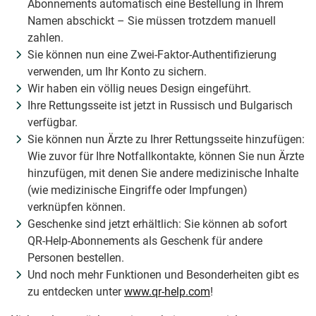
Abonnements automatisch eine Bestellung in Ihrem
Namen abschickt – Sie müssen trotzdem manuell
zahlen.
Sie können nun eine Zwei-Faktor-Authentifizierung
verwenden, um Ihr Konto zu sichern.
Wir haben ein völlig neues Design eingeführt.
Ihre Rettungsseite ist jetzt in Russisch und Bulgarisch
verfügbar.
Sie können nun Ärzte zu Ihrer Rettungsseite hinzufügen:
Wie zuvor für Ihre Notfallkontakte, können Sie nun Ärzte
hinzufügen, mit denen Sie andere medizinische Inhalte
(wie medizinische Eingriffe oder Impfungen)
verknüpfen können.
Geschenke sind jetzt erhältlich: Sie können ab sofort
QR-Help-Abonnements als Geschenk für andere
Personen bestellen.
Und noch mehr Funktionen und Besonderheiten gibt es
zu entdecken unter
www.qr-help.com
!