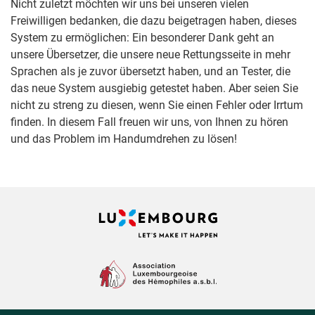
Nicht zuletzt möchten wir uns bei unseren vielen
Freiwilligen bedanken, die dazu beigetragen haben, dieses
System zu ermöglichen: Ein besonderer Dank geht an
unsere Übersetzer, die unsere neue Rettungsseite in mehr
Sprachen als je zuvor übersetzt haben, und an Tester, die
das neue System ausgiebig getestet haben. Aber seien Sie
nicht zu streng zu diesen, wenn Sie einen Fehler oder Irrtum
finden. In diesem Fall freuen wir uns, von Ihnen zu hören
und das Problem im Handumdrehen zu lösen!