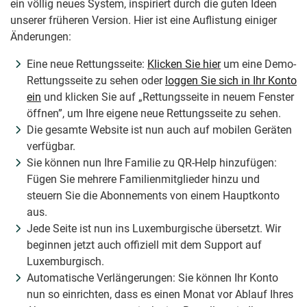
ein völlig neues System, inspiriert durch die guten Ideen
unserer früheren Version. Hier ist eine Auflistung einiger
Änderungen:
Eine neue Rettungsseite:
Klicken Sie hier
um eine Demo-
Rettungsseite zu sehen oder
loggen Sie sich in Ihr Konto
ein
und klicken Sie auf „Rettungsseite in neuem Fenster
öffnen”, um Ihre eigene neue Rettungsseite zu sehen.
Die gesamte Website ist nun auch auf mobilen Geräten
verfügbar.
Sie können nun Ihre Familie zu QR-Help hinzufügen:
Fügen Sie mehrere Familienmitglieder hinzu und
steuern Sie die Abonnements von einem Hauptkonto
aus.
Jede Seite ist nun ins Luxemburgische übersetzt. Wir
beginnen jetzt auch offiziell mit dem Support auf
Luxemburgisch.
Automatische Verlängerungen: Sie können Ihr Konto
nun so einrichten, dass es einen Monat vor Ablauf Ihres