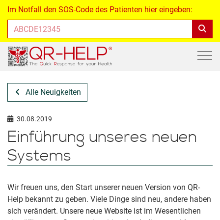
Im Notfall den SOS-Code des Patienten hier eingeben:
Alle Neuigkeiten
30.08.2019
Einführung unseres neuen
Systems
Wir freuen uns, den Start unserer neuen Version von QR-
Help bekannt zu geben. Viele Dinge sind neu, andere haben
sich verändert. Unsere neue Website ist im Wesentlichen