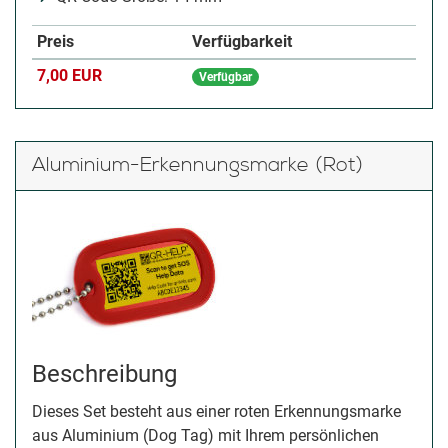
Preis
Verfügbarkeit
7,00 EUR
Verfügbar
Aluminium-Erkennungsmarke (Rot)
Beschreibung
Dieses Set besteht aus einer roten Erkennungsmarke
aus Aluminium (Dog Tag) mit Ihrem persönlichen