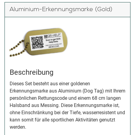
Aluminium-Erkennungsmarke (Gold)
Beschreibung
Dieses Set besteht aus einer goldenen
Erkennungsmarke aus Aluminium (Dog Tag) mit Ihrem
persönlichen Rettungscode und einem 68 cm langen
Halsband aus Messing. Diese Erkennungsmarke ist,
ohne Einschränkung bei der Tiefe, wasserresistent und
kann somit für alle sportlichen Aktivitäten genutzt
werden.