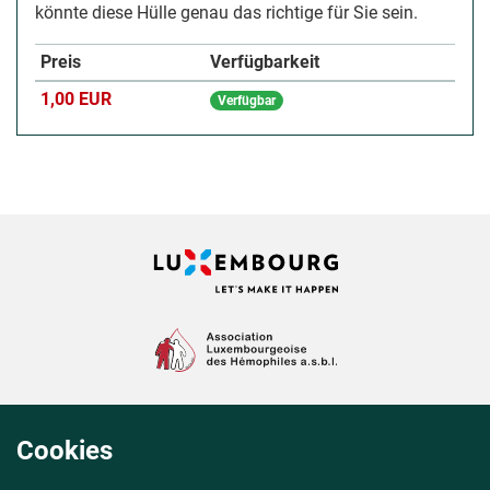
könnte diese Hülle genau das richtige für Sie sein.
Preis
Verfügbarkeit
1,00 EUR
Verfügbar
Cookies