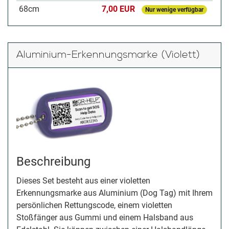
68cm
7,00 EUR
Nur wenige verfügbar
Aluminium-Erkennungsmarke (Violett)
Beschreibung
Dieses Set besteht aus einer violetten
Erkennungsmarke aus Aluminium (Dog Tag) mit Ihrem
persönlichen Rettungscode, einem violetten
Stoßfänger aus Gummi und einem Halsband aus