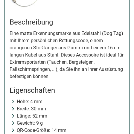
Beschreibung
Eine matte Erkennungsmarke aus Edelstahl (Dog Tag)
mit Ihrem persönlichen Rettungscode, einem
orangenen Stoßfänger aus Gummi und einem 16 cm
langen Kabel aus Stahl. Dieses Accessoire ist ideal für
Extremsportarten (Tauchen, Bergsteigen,
Fallschirmspringen, ...), da Sie ihn an Ihrer Ausrüstung
befestigen können.
Eigenschaften
Höhe: 4 mm
Breite: 30 mm
Länge: 52 mm
Gewicht: 9 g
QR-Code-Größe: 14 mm