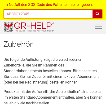
Im Notfall den SOS-Code des Patienten hier eingeben:
Zubehör
Die folgende Auflistung zeigt die verschiedenen
Zubehörteile, die Sie im Rahmen des
Standardabonnements bestellen können. Bitte beachten
Sie, dass Sie nur Zubehör mit einem aktiven Abonnement
(oder bei der Registrierung) bestellen können.
Produkte mit der Aufschrift „Im Abo enthalten” sind bereits
im ersten Standard-Abonnement enthalten, aber Sie können
beliebig viele nachbestellen.