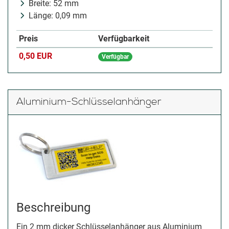
Breite: 52 mm
Länge: 0,09 mm
Preis
Verfügbarkeit
0,50 EUR
Verfügbar
Aluminium-Schlüsselanhänger
Beschreibung
Ein 2 mm dicker Schlüsselanhänger aus Aluminium