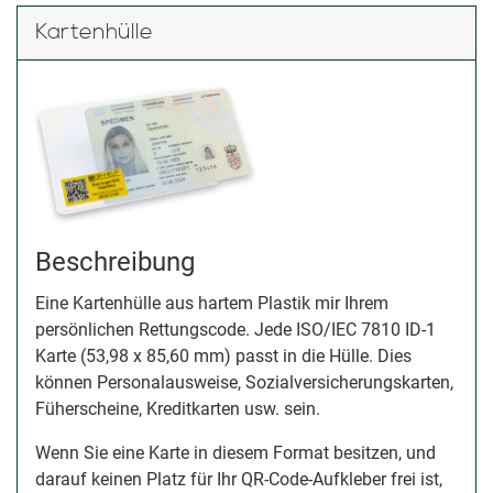
Kartenhülle
Beschreibung
Eine Kartenhülle aus hartem Plastik mir Ihrem
persönlichen Rettungscode. Jede ISO/IEC 7810 ID-1
Karte (53,98 x 85,60 mm) passt in die Hülle. Dies
können Personalausweise, Sozialversicherungskarten,
Füherscheine, Kreditkarten usw. sein.
Wenn Sie eine Karte in diesem Format besitzen, und
darauf keinen Platz für Ihr QR-Code-Aufkleber frei ist,