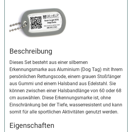
Beschreibung
Dieses Set besteht aus einer silbernen
Erkennungsmarke aus Aluminium (Dog Tag) mit Ihrem
persönlichen Rettungscode, einem grauen Stoßfänger
aus Gummi und einem Halsband aus Edelstahl. Sie
können zwischen einer Halsbandlänge von 60 oder 68
cm auswählen. Diese Erkennungsmarke ist, ohne
Einschränkung bei der Tiefe, wasserresistent und kann
somit für alle sportlichen Aktivitäten genutzt werden.
Eigenschaften