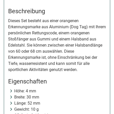
Beschreibung
Dieses Set besteht aus einer orangenen
Erkennungsmarke aus Aluminium (Dog Tag) mit Ihrem
persönlichen Rettungscode, einem orangenen
Stoßfänger aus Gummi und einem Halsband aus
Edelstahl. Sie können zwischen einer Halsbandlänge
von 60 oder 68 cm auswählen. Diese
Erkennungsmarke ist, ohne Einschränkung bei der
Tiefe, wasserresistent und kann somit für alle
sportlichen Aktivitäten genutzt werden.
Eigenschaften
Höhe: 4 mm
Breite: 30 mm
Länge: 52 mm
Gewicht: 10 g