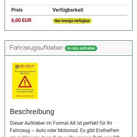
Preis
Verfügbarkeit
6,00 EUR
Nur wenige verfügbar
Fahrzeugaufkleber
Im Abo enthalten
Beschreibung
Dieser Aufkleber im Format A8 ist perfekt für Ihr
Fahrzeug – Auto oder Motorrad. Es gibt Ersthelfern