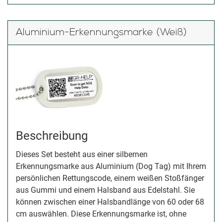
Aluminium-Erkennungsmarke (Weiß)
Beschreibung
Dieses Set besteht aus einer silbernen
Erkennungsmarke aus Aluminium (Dog Tag) mit Ihrem
persönlichen Rettungscode, einem weißen Stoßfänger
aus Gummi und einem Halsband aus Edelstahl. Sie
können zwischen einer Halsbandlänge von 60 oder 68
cm auswählen. Diese Erkennungsmarke ist, ohne