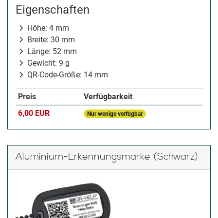
Eigenschaften
Höhe: 4 mm
Breite: 30 mm
Länge: 52 mm
Gewicht: 9 g
QR-Code-Größe: 14 mm
Preis
Verfügbarkeit
6,00 EUR
Nur wenige verfügbar
Aluminium-Erkennungsmarke (Schwarz)