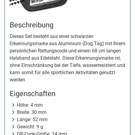
Beschreibung
Dieses Set besteht aus einer schwarzen
Erkennungsmarke aus Aluminium (Dog Tag) mit Ihrem
persönlichen Rettungscode und einem 68 cm langen
Halsband aus Edelstahl. Diese Erkennungsmarke ist,
ohne Einschränkung bei der Tiefe, wasserresistent und
kann somit für alle sportlichen Aktivitäten genutzt
werden.
Eigenschaften
Höhe: 4 mm
Breite: 30 mm
Länge: 52 mm
Gewicht: 9 g
QR-Code-Größe: 14 mm