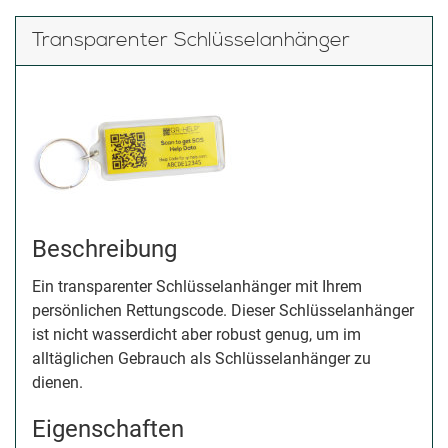
Transparenter Schlüsselanhänger
Beschreibung
Ein transparenter Schlüsselanhänger mit Ihrem
persönlichen Rettungscode. Dieser Schlüsselanhänger
ist nicht wasserdicht aber robust genug, um im
alltäglichen Gebrauch als Schlüsselanhänger zu
dienen.
Eigenschaften