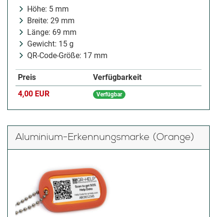
Höhe: 5 mm
Breite: 29 mm
Länge: 69 mm
Gewicht: 15 g
QR-Code-Größe: 17 mm
Preis
Verfügbarkeit
4,00 EUR
Verfügbar
Aluminium-Erkennungsmarke (Orange)