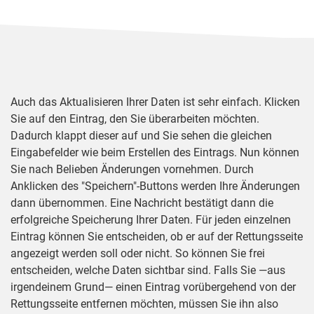
Auch das Aktualisieren Ihrer Daten ist sehr einfach. Klicken
Sie auf den Eintrag, den Sie überarbeiten möchten.
Dadurch klappt dieser auf und Sie sehen die gleichen
Eingabefelder wie beim Erstellen des Eintrags. Nun können
Sie nach Belieben Änderungen vornehmen. Durch
Anklicken des "Speichern"-Buttons werden Ihre Änderungen
dann übernommen. Eine Nachricht bestätigt dann die
erfolgreiche Speicherung Ihrer Daten. Für jeden einzelnen
Eintrag können Sie entscheiden, ob er auf der Rettungsseite
angezeigt werden soll oder nicht. So können Sie frei
entscheiden, welche Daten sichtbar sind. Falls Sie —aus
irgendeinem Grund— einen Eintrag vorübergehend von der
Rettungsseite entfernen möchten, müssen Sie ihn also