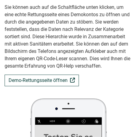
Sie können auch auf die Schaltfläche unten klicken, um
eine echte Rettungsseite eines Demokontos zu öffnen und
durch die angegebenen Daten zu stöbern. Sie werden
feststellen, dass die Daten nach Relevanz der Kategorie
sortiert sind. Diese Hierarchie wurde in Zusammenarbeit
mit aktiven Sanitätern erarbeitet. Sie können den auf dem
Bildschirm des Telefons angezeigten Aufkleber auch mit
Ihrem eigenen QR-Code-Leser scannen. Dies wird Ihnen die
gesamte Erfahrung von QR-Help verschaffen.
Demo-Rettungsseite öffnen