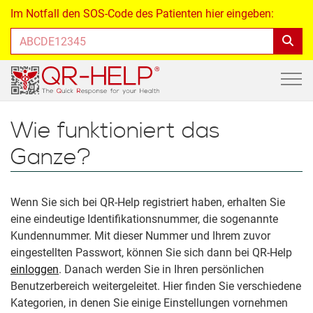
Im Notfall den SOS-Code des Patienten hier eingeben:
Wie funktioniert das
Ganze?
Wenn Sie sich bei QR-Help registriert haben, erhalten Sie
eine eindeutige Identifikationsnummer, die sogenannte
Kundennummer. Mit dieser Nummer und Ihrem zuvor
eingestellten Passwort, können Sie sich dann bei QR-Help
einloggen
. Danach werden Sie in Ihren persönlichen
Benutzerbereich weitergeleitet. Hier finden Sie verschiedene
Kategorien, in denen Sie einige Einstellungen vornehmen