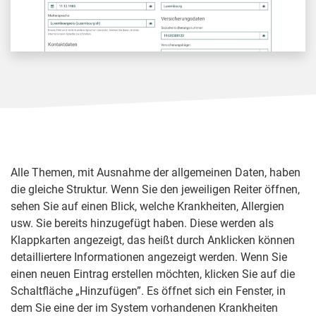
Alle Themen, mit Ausnahme der allgemeinen Daten, haben
die gleiche Struktur. Wenn Sie den jeweiligen Reiter öffnen,
sehen Sie auf einen Blick, welche Krankheiten, Allergien
usw. Sie bereits hinzugefügt haben. Diese werden als
Klappkarten angezeigt, das heißt durch Anklicken können
detailliertere Informationen angezeigt werden. Wenn Sie
einen neuen Eintrag erstellen möchten, klicken Sie auf die
Schaltfläche „Hinzufügen”. Es öffnet sich ein Fenster, in
dem Sie eine der im System vorhandenen Krankheiten