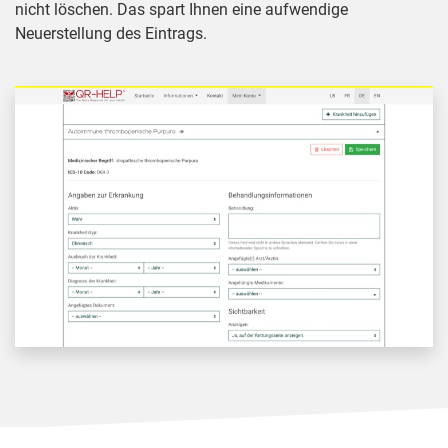
nicht löschen. Das spart Ihnen eine aufwendige
Neuerstellung des Eintrags.