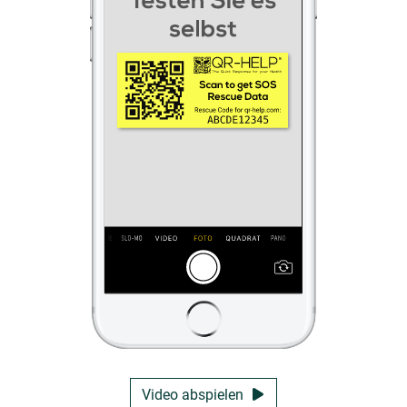
Video abspielen