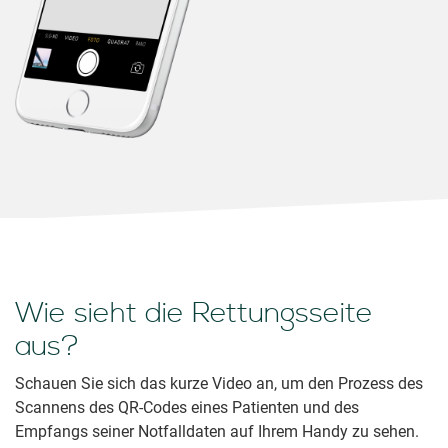
Wie sieht die Rettungsseite
aus?
Schauen Sie sich das kurze Video an, um den Prozess des
Scannens des QR-Codes eines Patienten und des
Empfangs seiner Notfalldaten auf Ihrem Handy zu sehen.