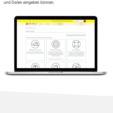
und Daten eingeben können.