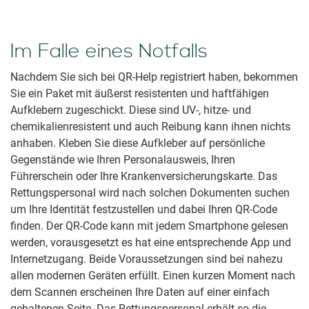
Im Falle eines Notfalls
Nachdem Sie sich bei QR-Help registriert haben, bekommen
Sie ein Paket mit äußerst resistenten und haftfähigen
Aufklebern zugeschickt. Diese sind UV-, hitze- und
chemikalienresistent und auch Reibung kann ihnen nichts
anhaben. Kleben Sie diese Aufkleber auf persönliche
Gegenstände wie Ihren Personalausweis, Ihren
Führerschein oder Ihre Krankenversicherungskarte. Das
Rettungspersonal wird nach solchen Dokumenten suchen
um Ihre Identität festzustellen und dabei Ihren QR-Code
finden. Der QR-Code kann mit jedem Smartphone gelesen
werden, vorausgesetzt es hat eine entsprechende App und
Internetzugang. Beide Voraussetzungen sind bei nahezu
allen modernen Geräten erfüllt. Einen kurzen Moment nach
dem Scannen erscheinen Ihre Daten auf einer einfach
gehaltenen Seite. Das Rettungspersonal erhält so die