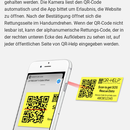
gehalten werden. Die Kamera liest den QR-Code
automatisch und die App bittet um Erlaubnis, die Website
zu öffnen. Nach der Bestätigung öffnet sich die
Rettungsseite im Handumdrehen. Wenn der QR-Code nicht
lesbar ist, kann der alphanumerische Rettungs-Code, der in
der rechten unteren Ecke des Aufklebers zu sehen ist, auf
jeder öffentlichen Seite von QR-Help eingegeben werden.