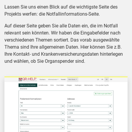
Lassen Sie uns einen Blick auf die wichtigste Seite des
Projekts werfen: die Notfallinformations-Seite.
Auf dieser Seite geben Sie alle Daten ein, die im Notfall
relevant sein könnten. Wir haben die Eingabefelder nach
verschiedenen Themen sortiert. Das vorab ausgewählte
Thema sind Ihre allgemeinen Daten. Hier können Sie z.B.
Ihre Kontakt- und Krankenversicherungsdaten hinterlegen
und wählen, ob Sie Organspender sind.