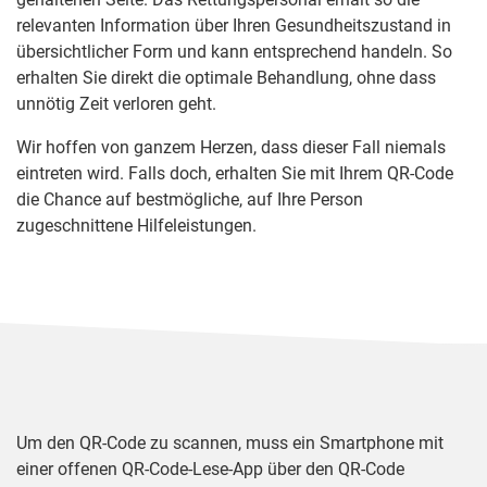
relevanten Information über Ihren Gesundheitszustand in
übersichtlicher Form und kann entsprechend handeln. So
erhalten Sie direkt die optimale Behandlung, ohne dass
unnötig Zeit verloren geht.
Wir hoffen von ganzem Herzen, dass dieser Fall niemals
eintreten wird. Falls doch, erhalten Sie mit Ihrem QR-Code
die Chance auf bestmögliche, auf Ihre Person
zugeschnittene Hilfeleistungen.
Um den QR-Code zu scannen, muss ein Smartphone mit
einer offenen QR-Code-Lese-App über den QR-Code