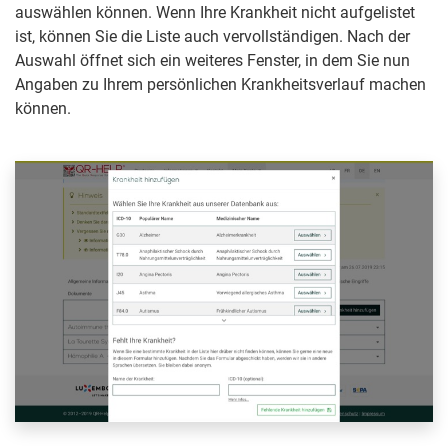
auswählen können. Wenn Ihre Krankheit nicht aufgelistet
ist, können Sie die Liste auch vervollständigen. Nach der
Auswahl öffnet sich ein weiteres Fenster, in dem Sie nun
Angaben zu Ihrem persönlichen Krankheitsverlauf machen
können.