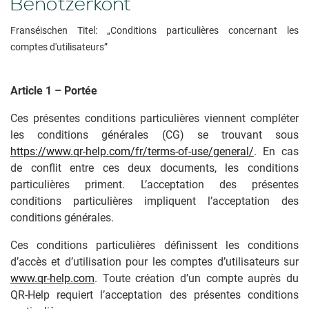
Benotzerkont
Franséischen Titel: „Conditions particulières concernant les
comptes d'utilisateurs”
Article 1 – Portée
Ces présentes conditions particulières viennent compléter
les conditions générales (CG) se trouvant sous
https://www.qr-help.com/fr/terms-of-use/general/
. En cas
de conflit entre ces deux documents, les conditions
particulières priment. L’acceptation des présentes
conditions particulières impliquent l’acceptation des
conditions générales.
Ces conditions particulières définissent les conditions
d’accès et d’utilisation pour les comptes d’utilisateurs sur
www.qr-help.com
. Toute création d’un compte auprès du
QR-Help requiert l’acceptation des présentes conditions