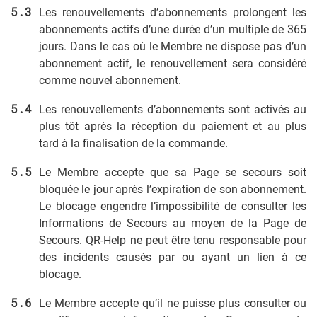
Les renouvellements d’abonnements prolongent les
abonnements actifs d’une durée d’un multiple de 365
jours. Dans le cas où le Membre ne dispose pas d’un
abonnement actif, le renouvellement sera considéré
comme nouvel abonnement.
Les renouvellements d’abonnements sont activés au
plus tôt après la réception du paiement et au plus
tard à la finalisation de la commande.
Le Membre accepte que sa Page se secours soit
bloquée le jour après l’expiration de son abonnement.
Le blocage engendre l’impossibilité de consulter les
Informations de Secours au moyen de la Page de
Secours. QR-Help ne peut être tenu responsable pour
des incidents causés par ou ayant un lien à ce
blocage.
Le Membre accepte qu’il ne puisse plus consulter ou