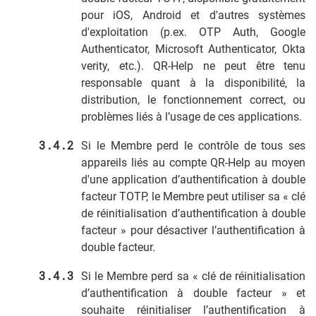
pour iOS, Android et d'autres systèmes
d'exploitation (p.ex. OTP Auth, Google
Authenticator, Microsoft Authenticator, Okta
verity, etc.). QR-Help ne peut être tenu
responsable quant à la disponibilité, la
distribution, le fonctionnement correct, ou
problèmes liés à l’usage de ces applications.
Si le Membre perd le contrôle de tous ses
appareils liés au compte QR-Help au moyen
d'une application d’authentification à double
facteur TOTP, le Membre peut utiliser sa « clé
de réinitialisation d’authentification à double
facteur » pour désactiver l’authentification à
double facteur.
Si le Membre perd sa « clé de réinitialisation
d’authentification à double facteur » et
souhaite réinitialiser l’authentification à