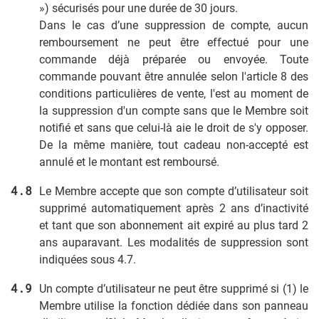
») sécurisés pour une durée de 30 jours.
Dans le cas d’une suppression de compte, aucun
remboursement ne peut être effectué pour une
commande déjà préparée ou envoyée. Toute
commande pouvant être annulée selon l'article 8 des
conditions particulières de vente, l'est au moment de
la suppression d'un compte sans que le Membre soit
notifié et sans que celui-là aie le droit de s'y opposer.
De la même manière, tout cadeau non-accepté est
annulé et le montant est remboursé.
Le Membre accepte que son compte d’utilisateur soit
supprimé automatiquement après 2 ans d’inactivité
et tant que son abonnement ait expiré au plus tard 2
ans auparavant. Les modalités de suppression sont
indiquées sous 4.7.
Un compte d’utilisateur ne peut être supprimé si (1) le
Membre utilise la fonction dédiée dans son panneau