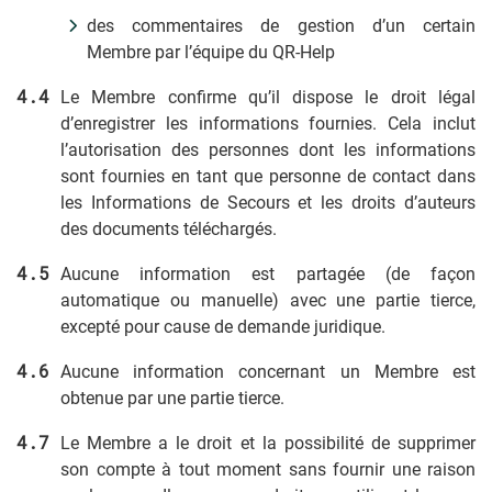
des commentaires de gestion d’un certain
Membre par l’équipe du QR-Help
Le Membre confirme qu’il dispose le droit légal
d’enregistrer les informations fournies. Cela inclut
l’autorisation des personnes dont les informations
sont fournies en tant que personne de contact dans
les Informations de Secours et les droits d’auteurs
des documents téléchargés.
Aucune information est partagée (de façon
automatique ou manuelle) avec une partie tierce,
excepté pour cause de demande juridique.
Aucune information concernant un Membre est
obtenue par une partie tierce.
Le Membre a le droit et la possibilité de supprimer
son compte à tout moment sans fournir une raison