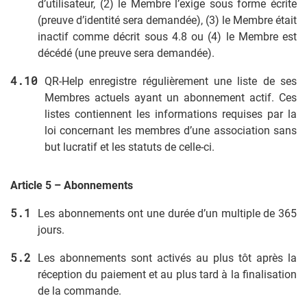
d’utilisateur, (2) le Membre l’exige sous forme écrite
(preuve d’identité sera demandée), (3) le Membre était
inactif comme décrit sous 4.8 ou (4) le Membre est
décédé (une preuve sera demandée).
QR-Help enregistre régulièrement une liste de ses
Membres actuels ayant un abonnement actif. Ces
listes contiennent les informations requises par la
loi concernant les membres d’une association sans
but lucratif et les statuts de celle-ci.
Article 5 – Abonnements
Les abonnements ont une durée d’un multiple de 365
jours.
Les abonnements sont activés au plus tôt après la
réception du paiement et au plus tard à la finalisation
de la commande.