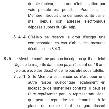
double facteur, seule une réinitialisation par
voie postale est possible. Pour cela, le
Membre introduit une demande écrite par e-
mail depuis son adresse électronique
déposée auprès du QR-Help.
QR-Help se réserve le droit d’exiger une
compensation en cas d’abus des mesures
décrites sous 3.4.3.
Le Membre confirme par son inscription qu’il a atteint
l’âge de la majorité dans son pays résidant ou 18 ans
(le plus élevé des deux) et de ne pas être sous tutelle.
Si le Membre est mineur ou n’est pour une
autre raison quelconque légalement en
incapacité de signer des contrats, il peut se
faire représenter par un représentant légal,
qui peut entreprendre les démarches à la
place du dernier, tout en garantissant