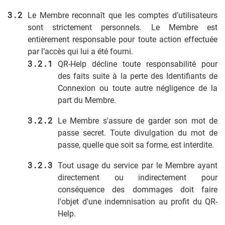
Le Membre reconnaît que les comptes d’utilisateurs
sont strictement personnels. Le Membre est
entièrement responsable pour toute action effectuée
par l’accès qui lui a été fourni.
QR-Help décline toute responsabilité pour
des faits suite à la perte des Identifiants de
Connexion ou toute autre négligence de la
part du Membre.
Le Membre s'assure de garder son mot de
passe secret. Toute divulgation du mot de
passe, quelle que soit sa forme, est interdite.
Tout usage du service par le Membre ayant
directement ou indirectement pour
conséquence des dommages doit faire
l'objet d'une indemnisation au profit du QR-
Help.