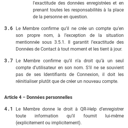
l'exactitude des données enregistrées et en
prenant toutes les responsabilités à la place
de la personne en question.
Le Membre confirme qu’il ne crée un compte qu’en
son propre nom, à l’exception de la situation
mentionnée sous 3.5.1. Il garantit l’exactitude des
Données de Contact à tout moment et les tient à jour.
Le Membre confirme qu’il n’a droit qu’à un seul
compte d’utilisateur en son nom. S’il ne se souvient
pas de ses Identifiants de Connexion, il doit les
réinitialiser plutôt que de créer un nouveau compte.
Article 4 – Données personnelles
Le Membre donne le droit à QR-Help d’enregistrer
toute information qu’il fournit lui-même
(explicitement ou implicitement).