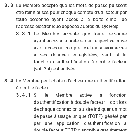
Le Membre accepte que les mots de passe puissent
être réinitialisés pour chaque compte d’utilisateur par
toute personne ayant accès à la boîte e-mail de
l’adresse électronique déposée auprès du QR-Help.
Le Membre accepte que toute personne
ayant accès à la boîte e-mail respective puise
avoir accès au compte lié et ainsi avoir accès
à ses données enregistrées, sauf si la
fonction d’authentification à double facteur
(voir 3.4) est activée.
Le Membre peut choisir d’activer une authentification
à double facteur.
Si le Membre active la fonction
d’authentification à double facteur, il doit lors
de chaque connexion au site indiquer un mot
de passe à usage unique (TOTP) généré par
par une application d’authentification à
double facteur TOTP, disponible gratuitement