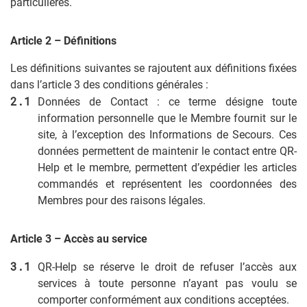
particulières.
Article 2 – Définitions
Les définitions suivantes se rajoutent aux définitions fixées
dans l’article 3 des conditions générales :
Données de Contact : ce terme désigne toute
information personnelle que le Membre fournit sur le
site, à l’exception des Informations de Secours. Ces
données permettent de maintenir le contact entre QR-
Help et le membre, permettent d’expédier les articles
commandés et représentent les coordonnées des
Membres pour des raisons légales.
Article 3 – Accès au service
QR-Help se réserve le droit de refuser l’accès aux
services à toute personne n’ayant pas voulu se
comporter conformément aux conditions acceptées.