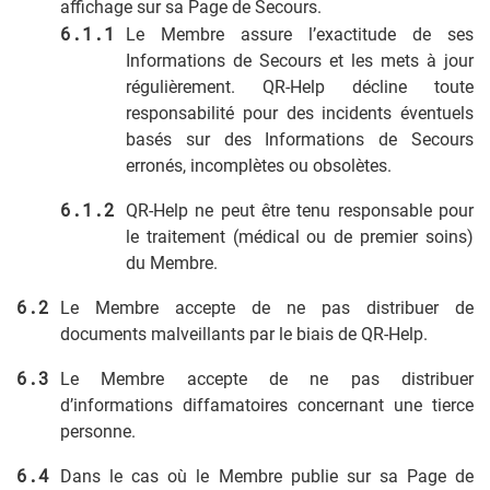
affichage sur sa Page de Secours.
Le Membre assure l’exactitude de ses
Informations de Secours et les mets à jour
régulièrement. QR-Help décline toute
responsabilité pour des incidents éventuels
basés sur des Informations de Secours
erronés, incomplètes ou obsolètes.
QR-Help ne peut être tenu responsable pour
le traitement (médical ou de premier soins)
du Membre.
Le Membre accepte de ne pas distribuer de
documents malveillants par le biais de QR-Help.
Le Membre accepte de ne pas distribuer
d’informations diffamatoires concernant une tierce
personne.
Dans le cas où le Membre publie sur sa Page de