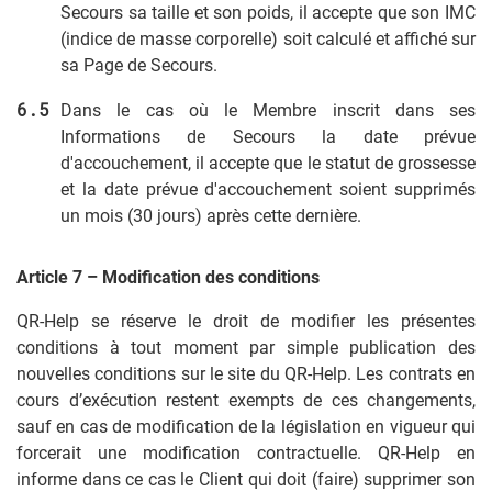
Secours sa taille et son poids, il accepte que son IMC
(indice de masse corporelle) soit calculé et affiché sur
sa Page de Secours.
Dans le cas où le Membre inscrit dans ses
Informations de Secours la date prévue
d'accouchement, il accepte que le statut de grossesse
et la date prévue d'accouchement soient supprimés
un mois (30 jours) après cette dernière.
Article 7 – Modification des conditions
QR-Help se réserve le droit de modifier les présentes
conditions à tout moment par simple publication des
nouvelles conditions sur le site du QR-Help. Les contrats en
cours d’exécution restent exempts de ces changements,
sauf en cas de modification de la législation en vigueur qui
forcerait une modification contractuelle. QR-Help en
informe dans ce cas le Client qui doit (faire) supprimer son