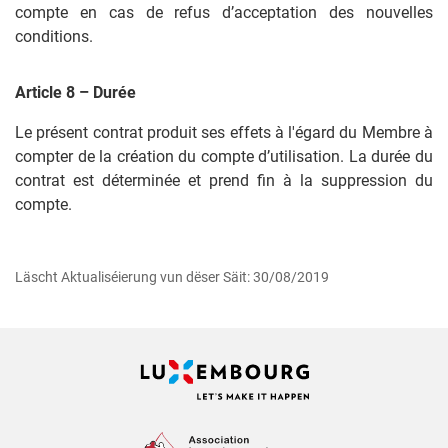
compte en cas de refus d’acceptation des nouvelles
conditions.
Article 8 – Durée
Le présent contrat produit ses effets à l'égard du Membre à
compter de la création du compte d’utilisation. La durée du
contrat est déterminée et prend fin à la suppression du
compte.
Läscht Aktuali­séie­rung vun dëser Säit: 30/08/2019