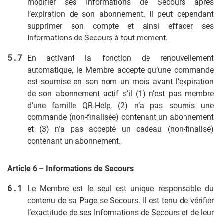
modifier ses Informations de Secours après
l’expiration de son abonnement. Il peut cependant
supprimer son compte et ainsi effacer ses
Informations de Secours à tout moment.
En activant la fonction de renouvellement
automatique, le Membre accepte qu’une commande
est soumise en son nom un mois avant l’expiration
de son abonnement actif s’il (1) n’est pas membre
d’une famille QR-Help, (2) n’a pas soumis une
commande (non-finalisée) contenant un abonnement
et (3) n’a pas accepté un cadeau (non-finalisé)
contenant un abonnement.
Article 6 – Informations de Secours
Le Membre est le seul est unique responsable du
contenu de sa Page se Secours. Il est tenu de vérifier
l’exactitude de ses Informations de Secours et de leur