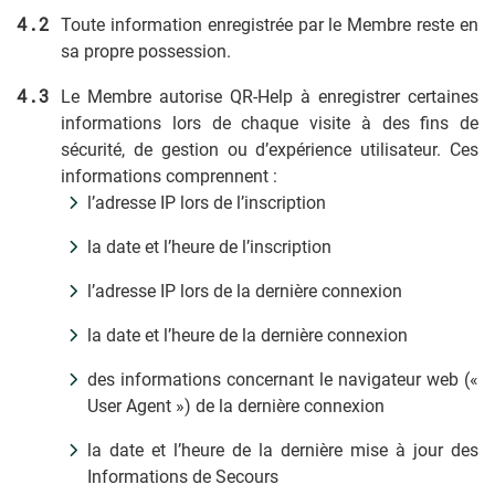
Toute information enregistrée par le Membre reste en
sa propre possession.
Le Membre autorise QR-Help à enregistrer certaines
informations lors de chaque visite à des fins de
sécurité, de gestion ou d’expérience utilisateur. Ces
informations comprennent :
l’adresse IP lors de l’inscription
la date et l’heure de l’inscription
l’adresse IP lors de la dernière connexion
la date et l’heure de la dernière connexion
des informations concernant le navigateur web («
User Agent ») de la dernière connexion
la date et l’heure de la dernière mise à jour des
Informations de Secours