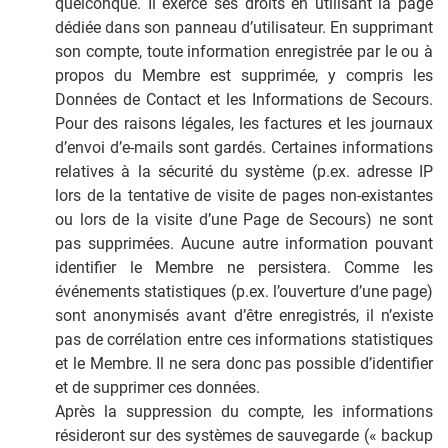
quelconque. Il exerce ses droits en utilisant la page
dédiée dans son panneau d’utilisateur. En supprimant
son compte, toute information enregistrée par le ou à
propos du Membre est supprimée, y compris les
Données de Contact et les Informations de Secours.
Pour des raisons légales, les factures et les journaux
d’envoi d’e-mails sont gardés. Certaines informations
relatives à la sécurité du système (p.ex. adresse IP
lors de la tentative de visite de pages non-existantes
ou lors de la visite d’une Page de Secours) ne sont
pas supprimées. Aucune autre information pouvant
identifier le Membre ne persistera. Comme les
événements statistiques (p.ex. l’ouverture d’une page)
sont anonymisés avant d’être enregistrés, il n’existe
pas de corrélation entre ces informations statistiques
et le Membre. Il ne sera donc pas possible d’identifier
et de supprimer ces données.
Après la suppression du compte, les informations
résideront sur des systèmes de sauvegarde (« backup