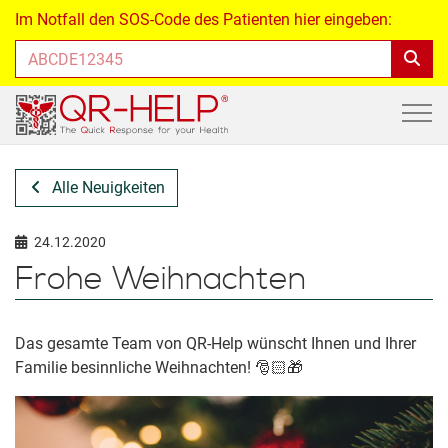
Im Notfall den SOS-Code des Patienten hier eingeben:
Alle Neuigkeiten
24.12.2020
Frohe Weihnachten
Das gesamte Team von QR-Help wünscht Ihnen und Ihrer
Familie besinnliche Weihnachten! 🎅🏻🎁