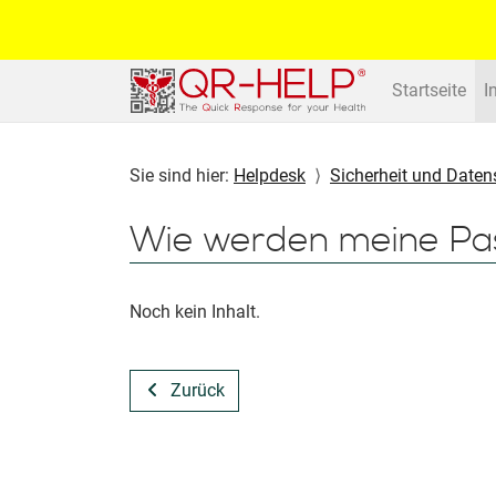
Startseite
I
Sie sind hier:
Helpdesk
Sicherheit und Daten
Wie werden meine Pa
Noch kein Inhalt.
Zurück