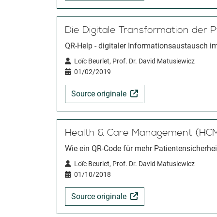
Die Digitale Transformation der P
QR-Help - digitaler Informationsaustausch im
Loïc Beurlet, Prof. Dr. David Matusiewicz
01/02/2019
Source originale
Health & Care Management (HC
Wie ein QR-Code für mehr Patientensicherhei
Loïc Beurlet, Prof. Dr. David Matusiewicz
01/10/2018
Source originale