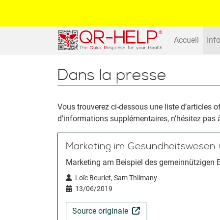
Accueil
Inf
Dans la presse
Vous trouverez ci-dessous une liste d’articles 
d’informations supplémentaires, n’hésitez pas 
Marketing im Gesundheitswesen (
Marketing am Beispiel des gemeinnützigen E
Loïc Beurlet, Sam Thilmany
13/06/2019
Source originale