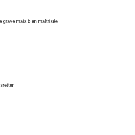
e grave mais bien maîtrisée
sretter