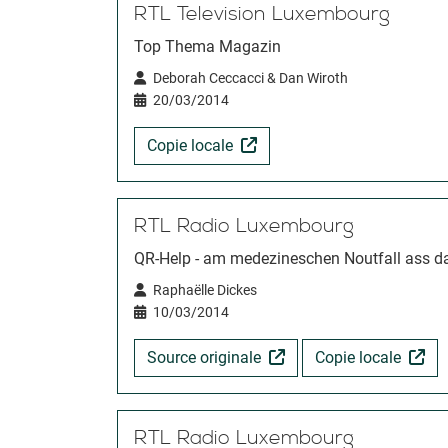
RTL Television Luxembourg
Top Thema Magazin
Deborah Ceccacci & Dan Wiroth
20/03/2014
Copie locale
RTL Radio Luxembourg
QR-Help - am medezineschen Noutfall ass da
Raphaëlle Dickes
10/03/2014
Source originale
Copie locale
RTL Radio Luxembourg