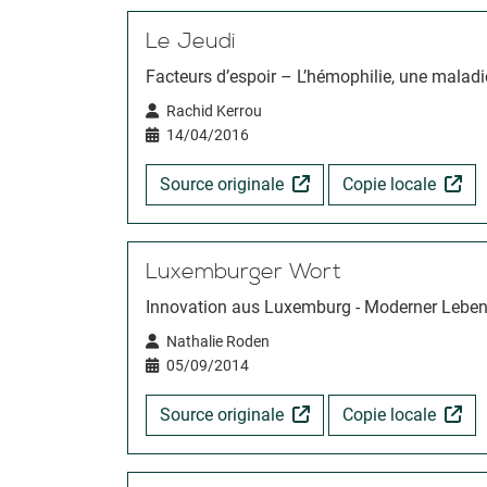
Le Jeudi
Facteurs d’espoir – L’hémophilie, une maladi
Rachid Kerrou
14/04/2016
Source originale
Copie locale
Luxemburger Wort
Innovation aus Luxemburg - Moderner Leben
Nathalie Roden
05/09/2014
Source originale
Copie locale